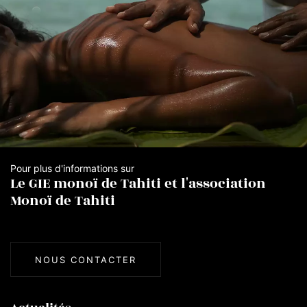
Pour plus d'informations sur
Le GIE monoï de Tahiti et l'association
Monoï de Tahiti
NOUS CONTACTER